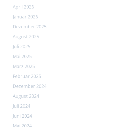
April 2026
Januar 2026
Dezember 2025
August 2025
Juli 2025
Mai 2025
März 2025
Februar 2025
Dezember 2024
August 2024
Juli 2024
Juni 2024
Mai 2024