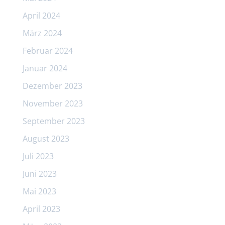
April 2024
März 2024
Februar 2024
Januar 2024
Dezember 2023
November 2023
September 2023
August 2023
Juli 2023
Juni 2023
Mai 2023
April 2023