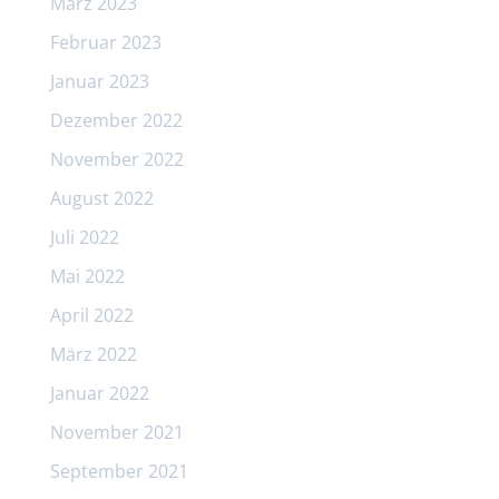
März 2023
Februar 2023
Januar 2023
Dezember 2022
November 2022
August 2022
Juli 2022
Mai 2022
April 2022
März 2022
Januar 2022
November 2021
September 2021