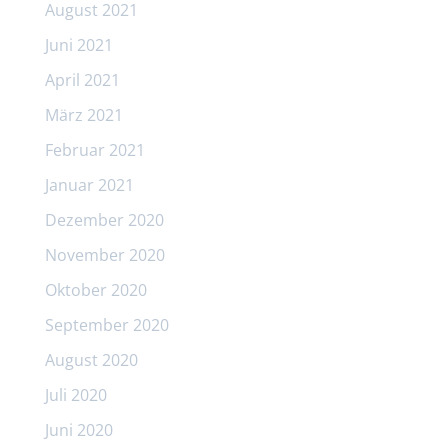
August 2021
Juni 2021
April 2021
März 2021
Februar 2021
Januar 2021
Dezember 2020
November 2020
Oktober 2020
September 2020
August 2020
Juli 2020
Juni 2020