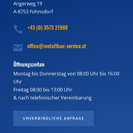
Angerweg 19
A-8753 Fohnsdorf
+43 (0) 3573 21988

office@metallbau-service.at

Öffnungszeiten
Montag bis Donnerstag von 08:00 Uhr bis 16:00
Uhr
Freitag 08:00 bis 13:00 Uhr
& nach telefonischer Vereinbarung
UNVERBINDLICHE ANFRAGE