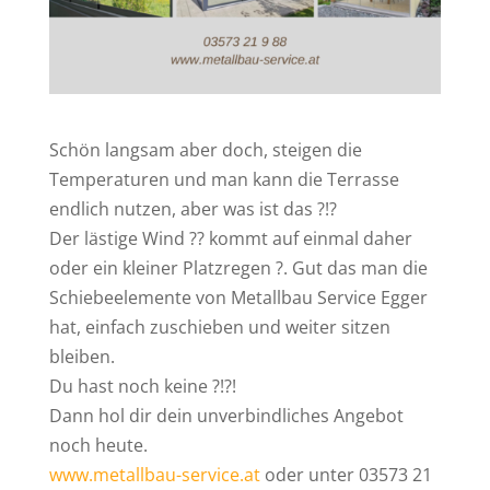
Schön langsam aber doch, steigen die
Temperaturen und man kann die Terrasse
endlich nutzen, aber was ist das ?!?
Der lästige Wind
?
?
kommt auf einmal daher
oder ein kleiner Platzregen
?
. Gut das man die
Schiebeelemente von Metallbau Service Egger
hat, einfach zuschieben und weiter sitzen
bleiben.
Du hast noch keine ?!?!
Dann hol dir dein unverbindliches Angebot
noch heute.
www.metallbau-service.at
oder unter 03573 21