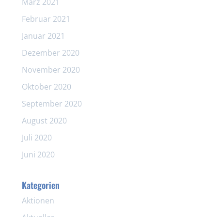
März 2021
Februar 2021
Januar 2021
Dezember 2020
November 2020
Oktober 2020
September 2020
August 2020
Juli 2020
Juni 2020
Kategorien
Aktionen