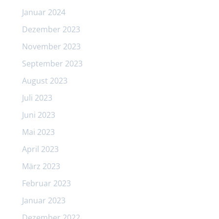
Januar 2024
Dezember 2023
November 2023
September 2023
August 2023
Juli 2023
Juni 2023
Mai 2023
April 2023
März 2023
Februar 2023
Januar 2023
Dezember 2022