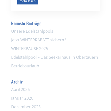
mehr lesen
Neueste Beiträge
Unsere Edelstahlpools
Jetzt WINTERRABATT sichern !
WINTERPAUSE 2025
Edelstahlpool – Das Seekarhaus in Obertauern
Betriebsurlaub
Archiv
April 2026
Januar 2026
Dezember 2025