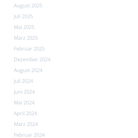
August 2025
Juli 2025
Mai 2025
März 2025
Februar 2025
Dezember 2024
August 2024
Juli 2024
Juni 2024
Mai 2024
April 2024
März 2024
Februar 2024