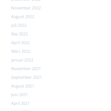
November 2022
August 2022
Juli 2022
Mai 2022
April 2022
März 2022
Januar 2022
November 2021
September 2021
August 2021
Juni 2021
April 2021