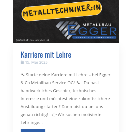
Karriere mit Lehre
15. Mai 2025
🔧 Starte deine Karriere mit Lehre – bei Egger
& Co Metallbau Service OG! 🔧 Du hast
handwerkliches Geschick, technisches
Interesse und möchtest eine zukunftssichere
Ausbildung starten? Dann bist du bei uns
genau richtig! 👉 Wir suchen motivierte
Lehrlinge...