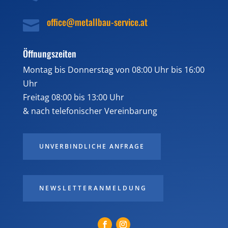
office@metallbau-service.at

Öffnungszeiten
Montag bis Donnerstag von 08:00 Uhr bis 16:00
Uhr
Freitag 08:00 bis 13:00 Uhr
& nach telefonischer Vereinbarung
UNVERBINDLICHE ANFRAGE
NEWSLETTERANMELDUNG