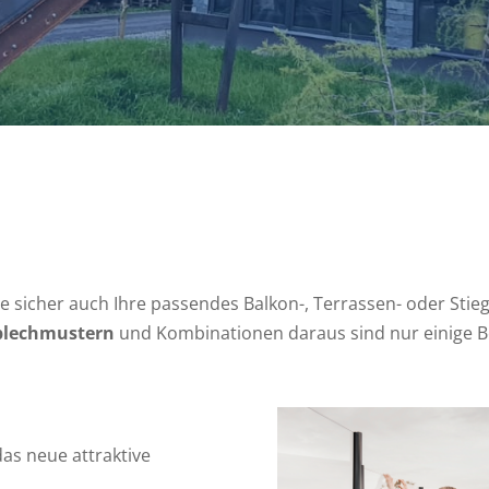
e sicher auch Ihre passendes Balkon-, Terrassen- oder Stieg
hblechmustern
und Kombinationen daraus sind nur einige Be
as neue attraktive