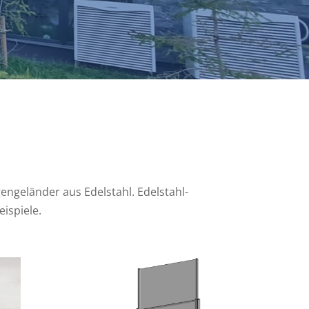
engeländer aus Edelstahl. Edelstahl-
ispiele.