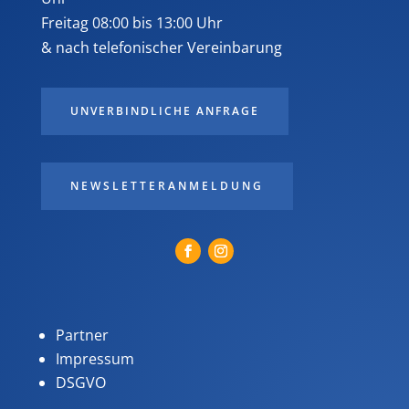
Freitag 08:00 bis 13:00 Uhr
& nach telefonischer Vereinbarung
UNVERBINDLICHE ANFRAGE
NEWSLETTERANMELDUNG
Partner
Impressum
DSGVO