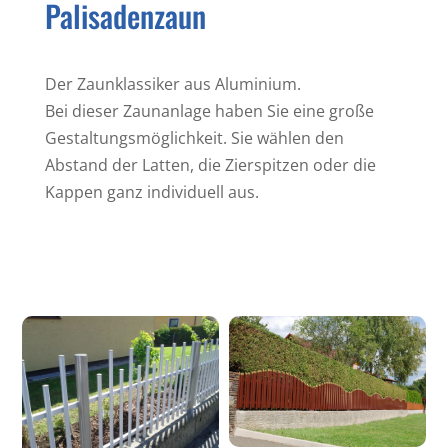
Palisadenzaun
Der Zaunklassiker aus Aluminium.
Bei dieser Zaunanlage haben Sie eine große
Gestaltungsmöglichkeit. Sie wählen den
Abstand der Latten, die Zierspitzen oder die
Kappen ganz individuell aus.