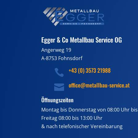
Egger & Co Metallbau Service OG
Angerweg 19
A-8753 Fohnsdorf
+43 (0) 3573 21988

office@metallbau-service.at

Öffnungszeiten
Montag bis Donnerstag von 08:00 Uhr bis
Freitag 08:00 bis 13:00 Uhr
& nach telefonischer Vereinbarung