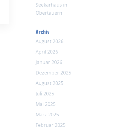
Seekarhaus in
Obertauern
Archiv
August 2026
April 2026
Januar 2026
Dezember 2025
August 2025
Juli 2025
Mai 2025
März 2025
Februar 2025