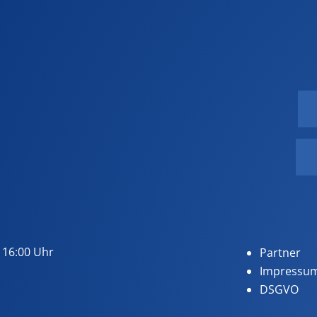
 16:00 Uhr
Partner
Impressu
DSGVO