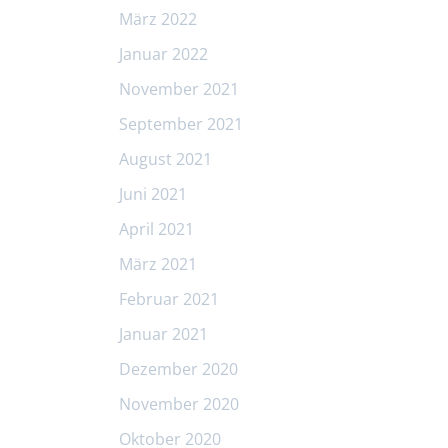
März 2022
Januar 2022
November 2021
September 2021
August 2021
Juni 2021
April 2021
März 2021
Februar 2021
Januar 2021
Dezember 2020
November 2020
Oktober 2020