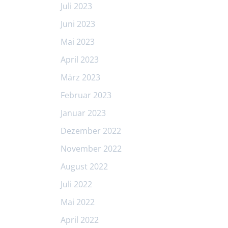
Juli 2023
Juni 2023
Mai 2023
April 2023
März 2023
Februar 2023
Januar 2023
Dezember 2022
November 2022
August 2022
Juli 2022
Mai 2022
April 2022