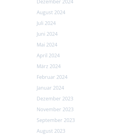
Dezember 2024
August 2024
Juli 2024
Juni 2024
Mai 2024
April 2024
März 2024
Februar 2024
Januar 2024
Dezember 2023
November 2023
September 2023
August 2023