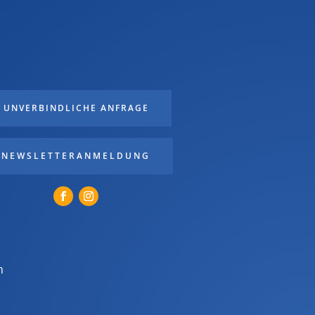
UNVERBINDLICHE ANFRAGE
NEWSLETTERANMELDUNG
m