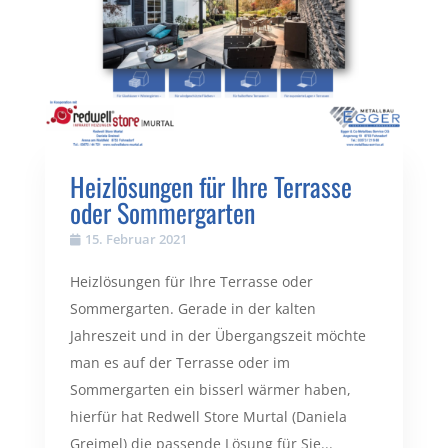
Heizlösungen für Ihre Terrasse
oder Sommergarten
15. Februar 2021
Heizlösungen für Ihre Terrasse oder
Sommergarten. Gerade in der kalten
Jahreszeit und in der Übergangszeit möchte
man es auf der Terrasse oder im
Sommergarten ein bisserl wärmer haben,
hierfür hat Redwell Store Murtal (Daniela
Greimel) die passende Lösung für Sie...