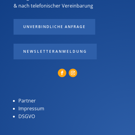
& nach telefonischer Vereinbarung
UNVERBINDLICHE ANFRAGE
NEWSLETTERANMELDUNG
Partner
Impressum
DSGVO