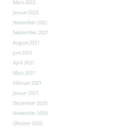
März 2022
Januar 2022
November 2021
September 2021
August 2021
Juni 2021
April 2021
März 2021
Februar 2021
Januar 2021
Dezember 2020
November 2020
Oktober 2020