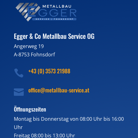
Egger & Co Metallbau Service OG
Angerweg 19
A-8753 Fohnsdorf
+43 (0) 3573 21988

office@metallbau-service.at

Öffnungszeiten
Montag bis Donnerstag von 08:00 Uhr bis 16:00
Uhr
Freitag 08:00 bis 13:00 Uhr