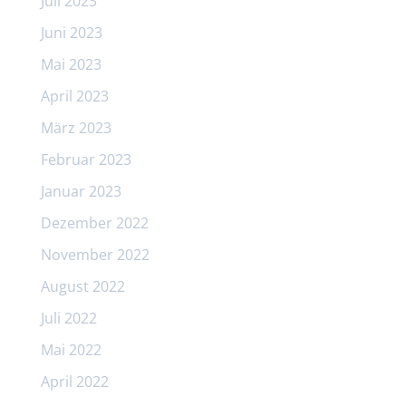
Juli 2023
Juni 2023
Mai 2023
April 2023
März 2023
Februar 2023
Januar 2023
Dezember 2022
November 2022
August 2022
Juli 2022
Mai 2022
April 2022