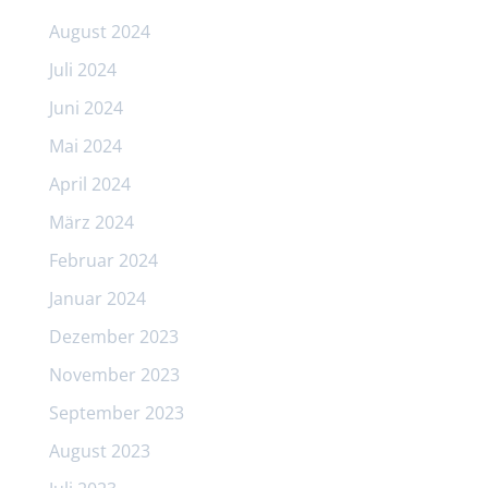
August 2024
Juli 2024
Juni 2024
Mai 2024
April 2024
März 2024
Februar 2024
Januar 2024
Dezember 2023
November 2023
September 2023
August 2023