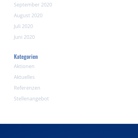
September 2020
August 2020
Juli 2020
Juni 2020
Kategorien
Aktionen
Aktuelles
Referenzen
Stellenangebot