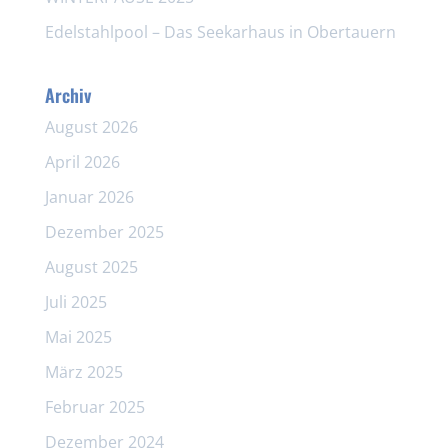
Edelstahlpool – Das Seekarhaus in Obertauern
Archiv
August 2026
April 2026
Januar 2026
Dezember 2025
August 2025
Juli 2025
Mai 2025
März 2025
Februar 2025
Dezember 2024