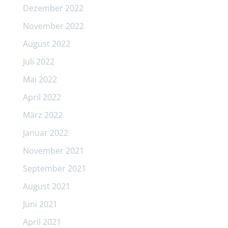
Dezember 2022
November 2022
August 2022
Juli 2022
Mai 2022
April 2022
März 2022
Januar 2022
November 2021
September 2021
August 2021
Juni 2021
April 2021