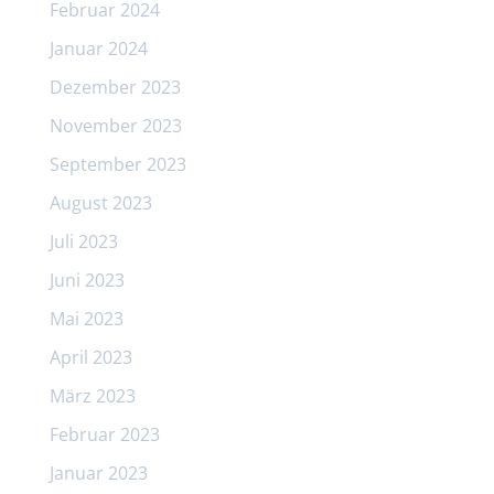
Februar 2024
Januar 2024
Dezember 2023
November 2023
September 2023
August 2023
Juli 2023
Juni 2023
Mai 2023
April 2023
März 2023
Februar 2023
Januar 2023