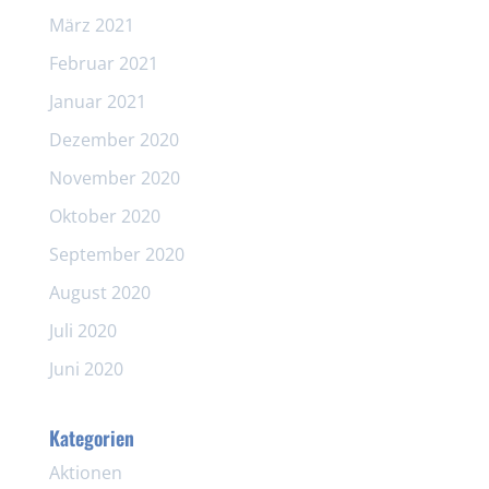
März 2021
Februar 2021
Januar 2021
Dezember 2020
November 2020
Oktober 2020
September 2020
August 2020
Juli 2020
Juni 2020
Kategorien
Aktionen