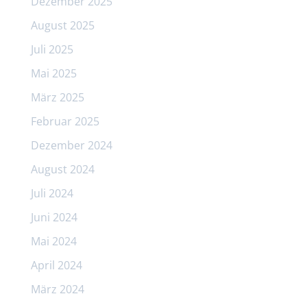
Dezember 2025
August 2025
Juli 2025
Mai 2025
März 2025
Februar 2025
Dezember 2024
August 2024
Juli 2024
Juni 2024
Mai 2024
April 2024
März 2024