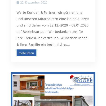
22. Dezember 2020
Werte Kunden & Partner, wir gönnen uns
und unseren Mitarbeitern eine kleine Auszeit
und sind daher vom 22.12.-2020 – 08.01.2020
auf Betriebsurlaub. Wir bedanken uns für
Ihre Treue & Ihr Vertrauen. Wünschen Ihnen
& Ihrer Familie ein besinnliches...
mehr lesen