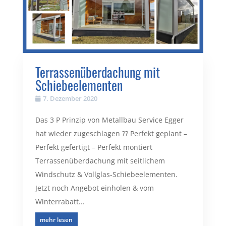
Terrassenüberdachung mit
Schiebeelementen
7. Dezember 2020
Das 3 P Prinzip von Metallbau Service Egger
hat wieder zugeschlagen ?? Perfekt geplant –
Perfekt gefertigt – Perfekt montiert
Terrassenüberdachung mit seitlichem
Windschutz & Vollglas-Schiebeelementen.
Jetzt noch Angebot einholen & vom
Winterrabatt...
mehr lesen