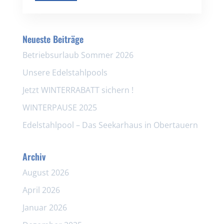
Neueste Beiträge
Betriebsurlaub Sommer 2026
Unsere Edelstahlpools
Jetzt WINTERRABATT sichern !
WINTERPAUSE 2025
Edelstahlpool – Das Seekarhaus in Obertauern
Archiv
August 2026
April 2026
Januar 2026