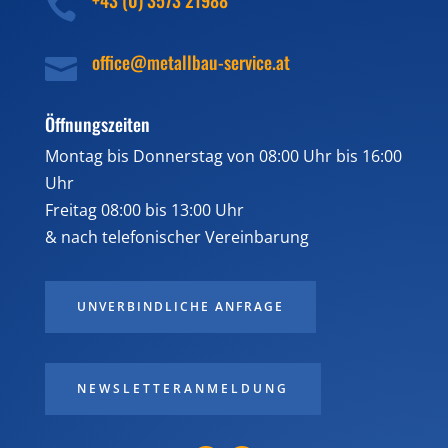

office@metallbau-service.at

Öffnungszeiten
Montag bis Donnerstag von 08:00 Uhr bis 16:00
Uhr
Freitag 08:00 bis 13:00 Uhr
& nach telefonischer Vereinbarung
UNVERBINDLICHE ANFRAGE
NEWSLETTERANMELDUNG