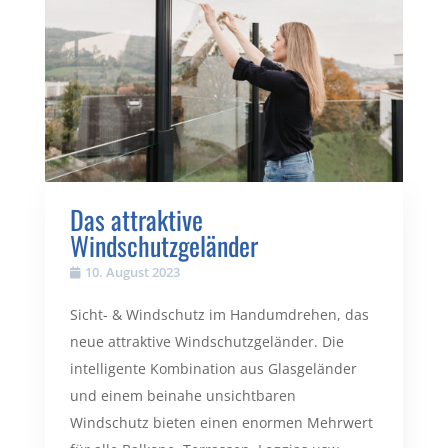
Das attraktive
Windschutzgeländer
10. August 2023
Sicht- & Windschutz im Handumdrehen, das
neue attraktive Windschutzgeländer. Die
intelligente Kombination aus Glasgeländer
und einem beinahe unsichtbaren
Windschutz bieten einen enormen Mehrwert