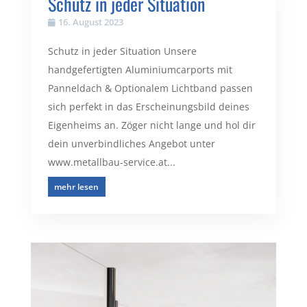
Schutz in jeder Situation
16. August 2023
Schutz in jeder Situation Unsere
handgefertigten Aluminiumcarports mit
Panneldach & Optionalem Lichtband passen
sich perfekt in das Erscheinungsbild deines
Eigenheims an. Zöger nicht lange und hol dir
dein unverbindliches Angebot unter
www.metallbau-service.at...
mehr lesen