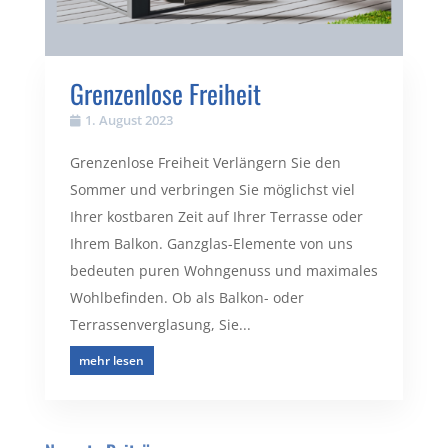
Grenzenlose Freiheit
1. August 2023
Grenzenlose Freiheit Verlängern Sie den
Sommer und verbringen Sie möglichst viel
Ihrer kostbaren Zeit auf Ihrer Terrasse oder
Ihrem Balkon. Ganzglas-Elemente von uns
bedeuten puren Wohngenuss und maximales
Wohlbefinden. Ob als Balkon- oder
Terrassenverglasung, Sie...
mehr lesen