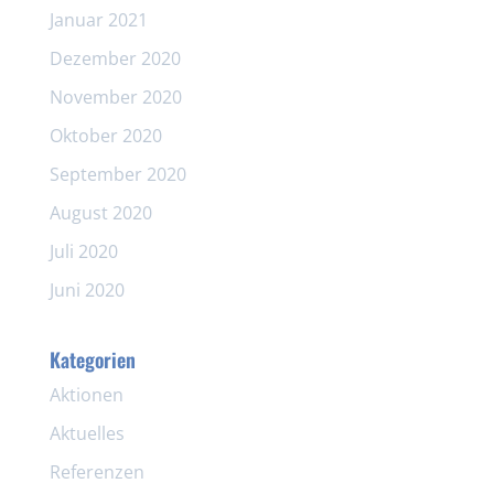
Januar 2021
Dezember 2020
November 2020
Oktober 2020
September 2020
August 2020
Juli 2020
Juni 2020
Kategorien
Aktionen
Aktuelles
Referenzen