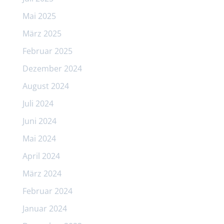
Mai 2025
März 2025
Februar 2025
Dezember 2024
August 2024
Juli 2024
Juni 2024
Mai 2024
April 2024
März 2024
Februar 2024
Januar 2024