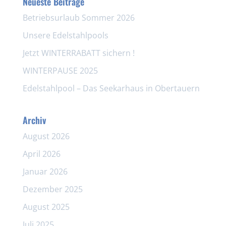
Neueste Beiträge
Betriebsurlaub Sommer 2026
Unsere Edelstahlpools
Jetzt WINTERRABATT sichern !
WINTERPAUSE 2025
Edelstahlpool – Das Seekarhaus in Obertauern
Archiv
August 2026
April 2026
Januar 2026
Dezember 2025
August 2025
Juli 2025