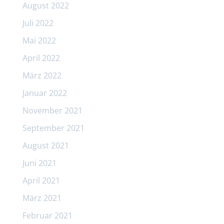
August 2022
Juli 2022
Mai 2022
April 2022
März 2022
Januar 2022
November 2021
September 2021
August 2021
Juni 2021
April 2021
März 2021
Februar 2021