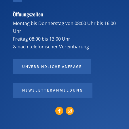
Öffnungszeiten
Montag bis Donnerstag von 08:00 Uhr bis 16:00
Uhr
Freitag 08:00 bis 13:00 Uhr
& nach telefonischer Vereinbarung
UNVERBINDLICHE ANFRAGE
NEWSLETTERANMELDUNG