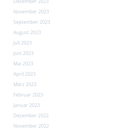
Dezember 2023
November 2023
September 2023
August 2023
Juli 2023
Juni 2023
Mai 2023
April 2023
März 2023
Februar 2023
Januar 2023
Dezember 2022
November 2022