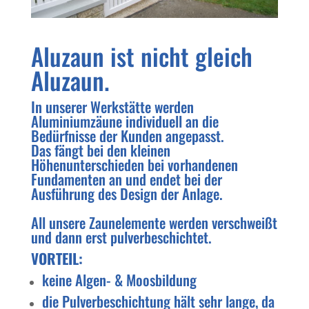
Aluzaun ist nicht gleich
Aluzaun.
In unserer Werkstätte werden
Aluminiumzäune individuell an die
Bedürfnisse der Kunden angepasst.
Das fängt bei den kleinen
Höhenunterschieden bei vorhandenen
Fundamenten an und endet bei der
Ausführung des Design der Anlage.
All unsere Zaunelemente werden verschweißt
und dann erst pulverbeschichtet.
VORTEIL:
keine Algen- & Moosbildung
die Pulverbeschichtung hält sehr lange, da