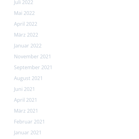
Juli 2022
Mai 2022
April 2022
März 2022
Januar 2022
November 2021
September 2021
August 2021
Juni 2021
April 2021
März 2021
Februar 2021
Januar 2021