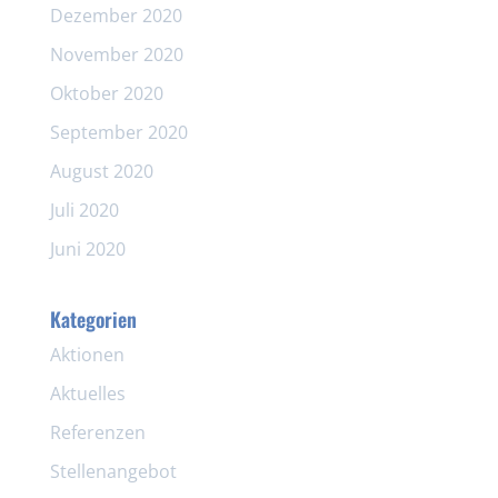
Dezember 2020
November 2020
Oktober 2020
September 2020
August 2020
Juli 2020
Juni 2020
Kategorien
Aktionen
Aktuelles
Referenzen
Stellenangebot