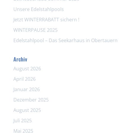
Unsere Edelstahlpools
Jetzt WINTERRABATT sichern !
WINTERPAUSE 2025
Edelstahlpool – Das Seekarhaus in Obertauern
Archiv
August 2026
April 2026
Januar 2026
Dezember 2025
August 2025
Juli 2025
Mai 2025