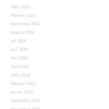
März 2025
Februar 2025
Dezember 2024
August 2024
Juli 2024
Juni 2024
Mai 2024
April 2024
März 2024
Februar 2024
Januar 2024
Dezember 2023
November 2023