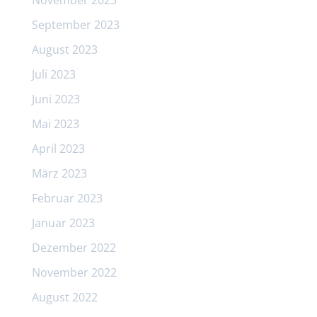
September 2023
August 2023
Juli 2023
Juni 2023
Mai 2023
April 2023
März 2023
Februar 2023
Januar 2023
Dezember 2022
November 2022
August 2022