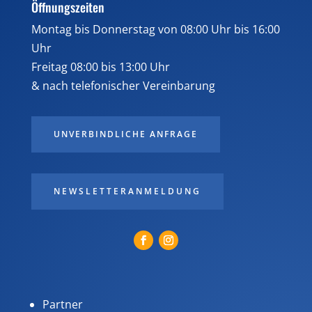
Öffnungszeiten
Montag bis Donnerstag von 08:00 Uhr bis 16:00
Uhr
Freitag 08:00 bis 13:00 Uhr
& nach telefonischer Vereinbarung
UNVERBINDLICHE ANFRAGE
NEWSLETTERANMELDUNG
Partner