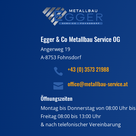
Egger & Co Metallbau Service OG
Angerweg 19
A-8753 Fohnsdorf
+43 (0) 3573 21988

office@metallbau-service.at

Öffnungszeiten
Montag bis Donnerstag von 08:00 Uhr bis
Freitag 08:00 bis 13:00 Uhr
& nach telefonischer Vereinbarung