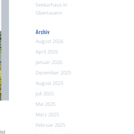
Seekarhaus in
Obertauern
Archiv
August 2026
April 2026
Januar 2026
Dezember 2025
August 2025
Juli 2025
Mai 2025
März 2025
Februar 2025
ist