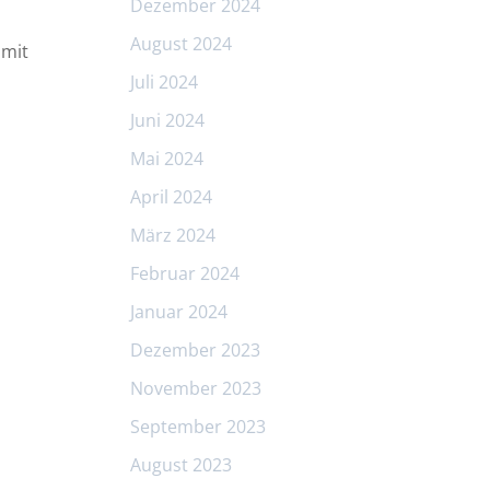
Dezember 2024
August 2024
 mit
Juli 2024
Juni 2024
Mai 2024
April 2024
März 2024
Februar 2024
Januar 2024
Dezember 2023
November 2023
September 2023
August 2023