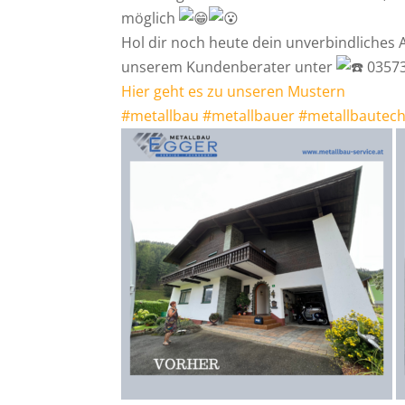
möglich
Hol dir noch heute dein unverbindliches 
unserem Kundenberater unter
03573
Hier geht es zu unseren Mustern
#metallbau
#metallbauer
#metallbautech