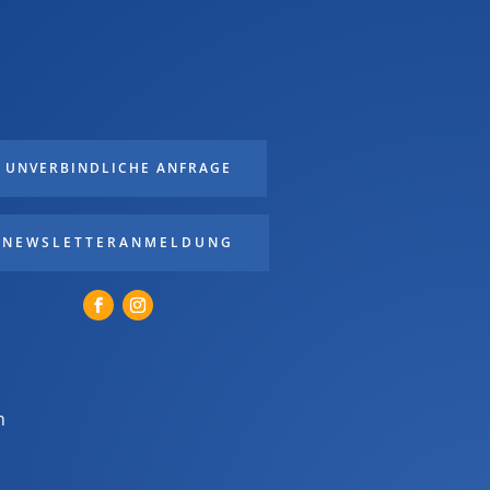
UNVERBINDLICHE ANFRAGE
NEWSLETTERANMELDUNG
m