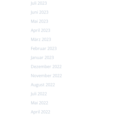
Juli 2023
Juni 2023
Mai 2023
April 2023
März 2023
Februar 2023
Januar 2023
Dezember 2022
November 2022
August 2022
Juli 2022
Mai 2022
April 2022