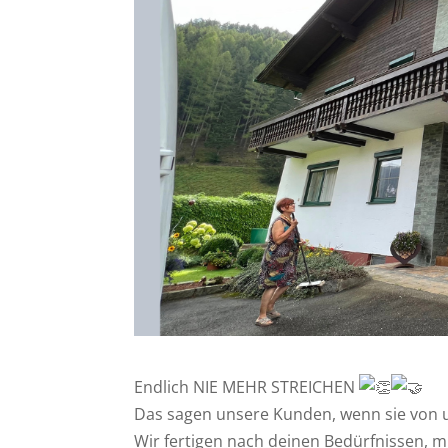
Endlich NIE MEHR STREICHEN
Das sagen unsere Kunden, wenn sie von 
Wir fertigen nach deinen Bedürfnissen, mi