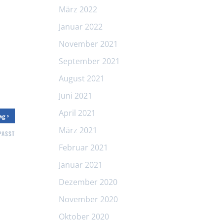
März 2022
Januar 2022
November 2021
September 2021
August 2021
Juni 2021
April 2021
›
rag
März 2021
PASST
Februar 2021
Januar 2021
Dezember 2020
November 2020
Oktober 2020