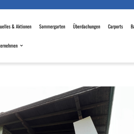
uelles & Aktionen
Sommergarten
Überdachungen
Carports
B
ternehmen