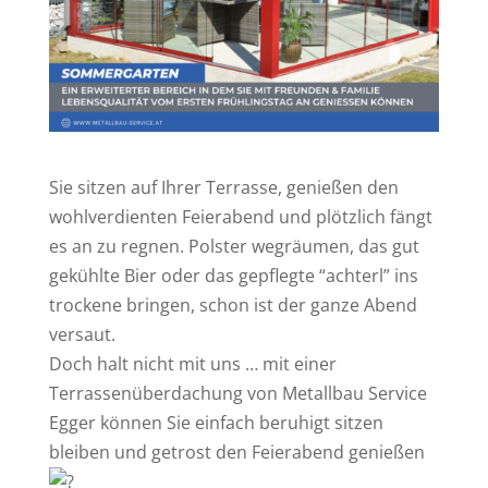
Sie sitzen auf Ihrer Terrasse, genießen den
wohlverdienten Feierabend und plötzlich fängt
es an zu regnen. Polster wegräumen, das gut
gekühlte Bier oder das gepflegte “achterl” ins
trockene bringen, schon ist der ganze Abend
versaut.
Doch halt nicht mit uns … mit einer
Terrassenüberdachung von Metallbau Service
Egger können Sie einfach beruhigt sitzen
bleiben und getrost den Feierabend genießen