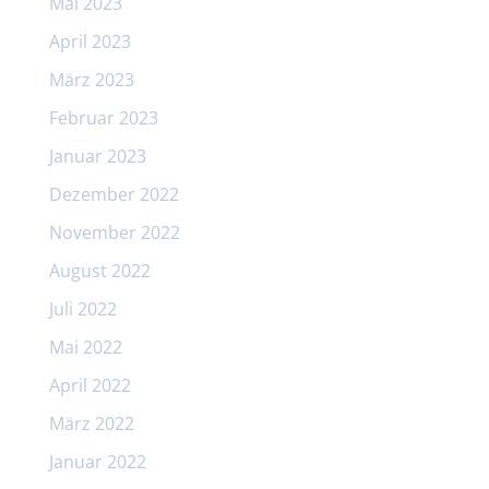
Mai 2023
April 2023
März 2023
Februar 2023
Januar 2023
Dezember 2022
November 2022
August 2022
Juli 2022
Mai 2022
April 2022
März 2022
Januar 2022