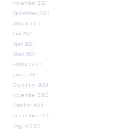
November 2021
September 2021
August 2021
Juni 2021
April 2021
März 2021
Februar 2021
Januar 2021
Dezember 2020
November 2020
Oktober 2020
September 2020
August 2020