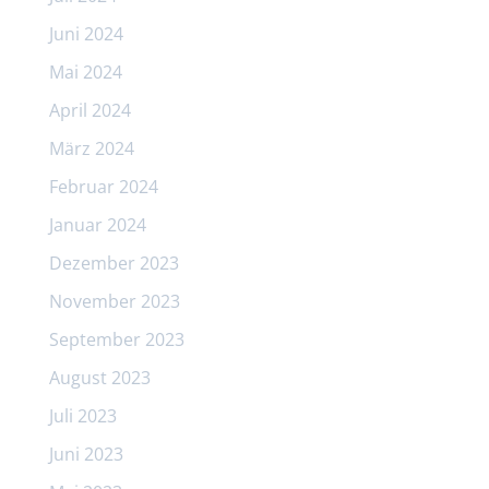
Juni 2024
Mai 2024
April 2024
März 2024
Februar 2024
Januar 2024
Dezember 2023
November 2023
September 2023
August 2023
Juli 2023
Juni 2023