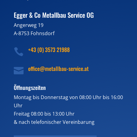
Egger & Co Metallbau Service OG
Angerweg 19
A-8753 Fohnsdorf
+43 (0) 3573 21988

office@metallbau-service.at

Öffnungszeiten
Montag bis Donnerstag von 08:00 Uhr bis 16:00
Uhr
Freitag 08:00 bis 13:00 Uhr
& nach telefonischer Vereinbarung