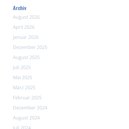
Archiv
August 2026
April 2026
Januar 2026
Dezember 2025
August 2025
Juli 2025
Mai 2025
März 2025
Februar 2025
Dezember 2024
August 2024
Juli 2024