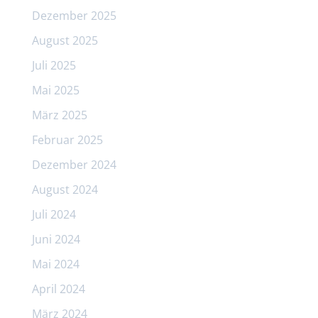
Dezember 2025
August 2025
Juli 2025
Mai 2025
März 2025
Februar 2025
Dezember 2024
August 2024
Juli 2024
Juni 2024
Mai 2024
April 2024
März 2024