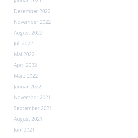
Januar 2023
Dezember 2022
November 2022
August 2022
Juli 2022
Mai 2022
April 2022
März 2022
Januar 2022
November 2021
September 2021
August 2021
Juni 2021