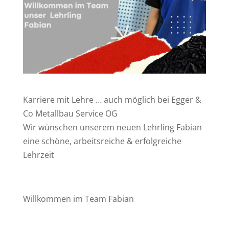
Karriere mit Lehre … auch möglich bei Egger &
Co Metallbau Service OG
Wir wünschen unserem neuen Lehrling Fabian
eine schöne, arbeitsreiche & erfolgreiche
Lehrzeit
Willkommen im Team Fabian