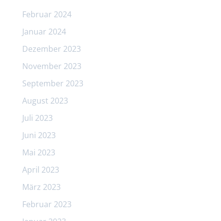
Februar 2024
Januar 2024
Dezember 2023
November 2023
September 2023
August 2023
Juli 2023
Juni 2023
Mai 2023
April 2023
März 2023
Februar 2023