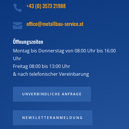
+43 (0) 3573 21988

office@metallbau-service.at

Öffnungszeiten
Montag bis Donnerstag von 08:00 Uhr bis 16:00
Uhr
Freitag 08:00 bis 13:00 Uhr
& nach telefonischer Vereinbarung
UNVERBINDLICHE ANFRAGE
NEWSLETTERANMELDUNG