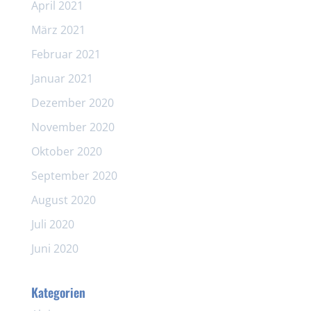
April 2021
März 2021
Februar 2021
Januar 2021
Dezember 2020
November 2020
Oktober 2020
September 2020
August 2020
Juli 2020
Juni 2020
Kategorien