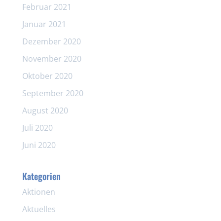
Februar 2021
Januar 2021
Dezember 2020
November 2020
Oktober 2020
September 2020
August 2020
Juli 2020
Juni 2020
Kategorien
Aktionen
Aktuelles