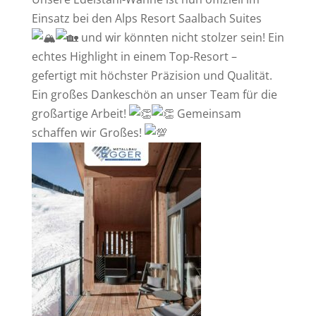
Einsatz bei den Alps Resort Saalbach Suites
und wir könnten nicht stolzer sein! Ein
echtes Highlight in einem Top-Resort –
gefertigt mit höchster Präzision und Qualität.
Ein großes Dankeschön an unser Team für die
großartige Arbeit!
Gemeinsam
schaffen wir Großes!