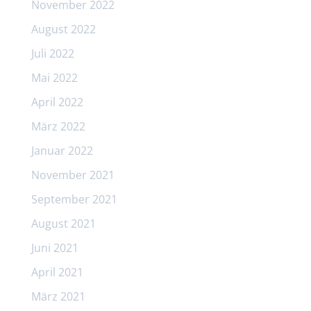
November 2022
August 2022
Juli 2022
Mai 2022
April 2022
März 2022
Januar 2022
November 2021
September 2021
August 2021
Juni 2021
April 2021
März 2021