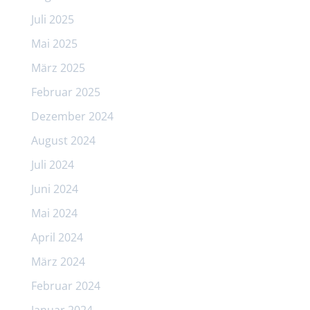
Juli 2025
Mai 2025
März 2025
Februar 2025
Dezember 2024
August 2024
Juli 2024
Juni 2024
Mai 2024
April 2024
März 2024
Februar 2024
Januar 2024