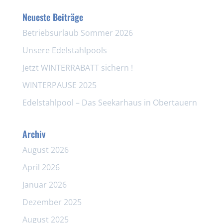
Neueste Beiträge
Betriebsurlaub Sommer 2026
Unsere Edelstahlpools
Jetzt WINTERRABATT sichern !
WINTERPAUSE 2025
Edelstahlpool – Das Seekarhaus in Obertauern
Archiv
August 2026
April 2026
Januar 2026
Dezember 2025
August 2025