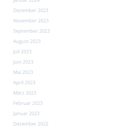
Dezember 2023
November 2023
September 2023
August 2023
Juli 2023
Juni 2023
Mai 2023
April 2023
März 2023
Februar 2023
Januar 2023
Dezember 2022