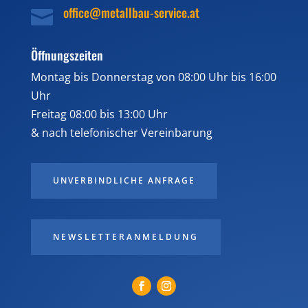
office@metallbau-service.at

Öffnungszeiten
Montag bis Donnerstag von 08:00 Uhr bis 16:00
Uhr
Freitag 08:00 bis 13:00 Uhr
& nach telefonischer Vereinbarung
UNVERBINDLICHE ANFRAGE
NEWSLETTERANMELDUNG