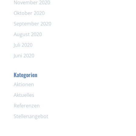
November 2020
Oktober 2020
September 2020
August 2020
Juli 2020
Juni 2020
Kategorien
Aktionen
Aktuelles
Referenzen
Stellenangebot