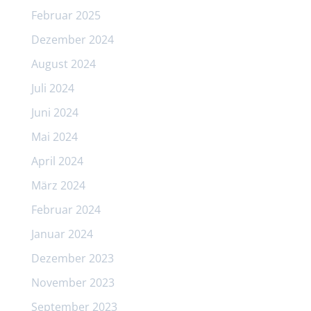
Februar 2025
Dezember 2024
August 2024
Juli 2024
Juni 2024
Mai 2024
April 2024
März 2024
Februar 2024
Januar 2024
Dezember 2023
November 2023
September 2023