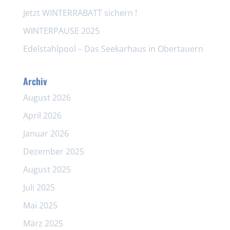
Jetzt WINTERRABATT sichern !
WINTERPAUSE 2025
Edelstahlpool – Das Seekarhaus in Obertauern
Archiv
August 2026
April 2026
Januar 2026
Dezember 2025
August 2025
Juli 2025
Mai 2025
März 2025