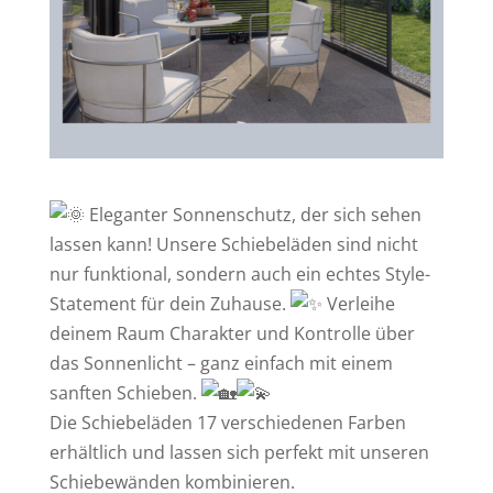
Eleganter Sonnenschutz, der sich sehen
lassen kann! Unsere Schiebeläden sind nicht
nur funktional, sondern auch ein echtes Style-
Statement für dein Zuhause.
Verleihe
deinem Raum Charakter und Kontrolle über
das Sonnenlicht – ganz einfach mit einem
sanften Schieben.
Die Schiebeläden 17 verschiedenen Farben
erhältlich und lassen sich perfekt mit unseren
Schiebewänden kombinieren.