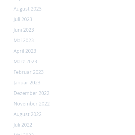
August 2023
Juli 2023
Juni 2023
Mai 2023
April 2023
März 2023
Februar 2023
Januar 2023
Dezember 2022
November 2022
August 2022
Juli 2022