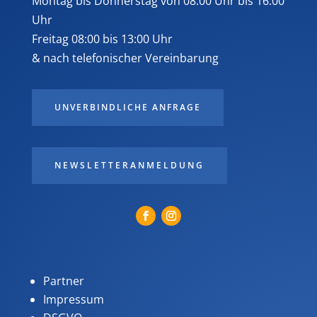
Montag bis Donnerstag von 08:00 Uhr bis 16:00
Uhr
Freitag 08:00 bis 13:00 Uhr
& nach telefonischer Vereinbarung
UNVERBINDLICHE ANFRAGE
NEWSLETTERANMELDUNG
Partner
Impressum