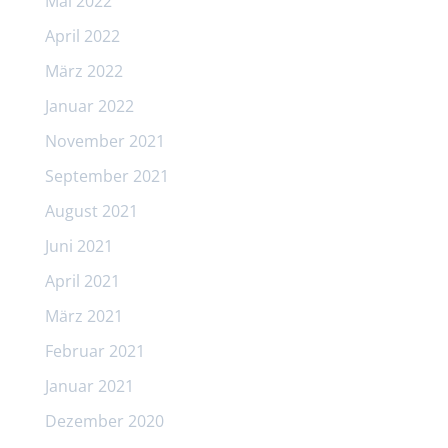
Mai 2022
April 2022
März 2022
Januar 2022
November 2021
September 2021
August 2021
Juni 2021
April 2021
März 2021
Februar 2021
Januar 2021
Dezember 2020