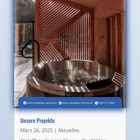
Unsere Projekte
März 26, 2025
|
Aktuelles