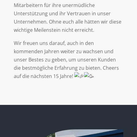
Mitarbeitern für ihre unermüdliche
Unterstützung und ihr Vertrauen in unser
Unternehmen. Ohne euch alle hätten wir diese
wichtige Meilenstein nicht erreicht.
Wir freuen uns darauf, auch in den
kommenden Jahren weiter zu wachsen und
unser Bestes zu geben, um unseren Kunden
die bestmögliche Erfahrung zu bieten. Cheers
auf die nächsten 15 Jahre!