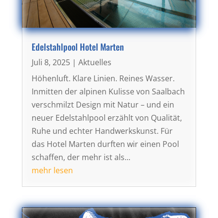
Edelstahlpool Hotel Marten
Juli 8, 2025
|
Aktuelles
Höhenluft. Klare Linien. Reines Wasser.
Inmitten der alpinen Kulisse von Saalbach
verschmilzt Design mit Natur – und ein
neuer Edelstahlpool erzählt von Qualität,
Ruhe und echter Handwerkskunst. Für
das Hotel Marten durften wir einen Pool
schaffen, der mehr ist als...
mehr lesen