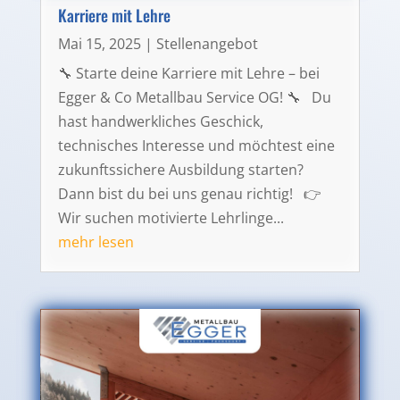
Karriere mit Lehre
Mai 15, 2025
|
Stellenangebot
🔧 Starte deine Karriere mit Lehre – bei
Egger & Co Metallbau Service OG! 🔧 Du
hast handwerkliches Geschick,
technisches Interesse und möchtest eine
zukunftssichere Ausbildung starten?
Dann bist du bei uns genau richtig! 👉
Wir suchen motivierte Lehrlinge...
mehr lesen