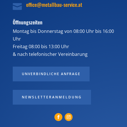
office@metallbau-service.at

Öffnungszeiten
Montag bis Donnerstag von 08:00 Uhr bis 16:00
Uhr
Freitag 08:00 bis 13:00 Uhr
& nach telefonischer Vereinbarung
UNVERBINDLICHE ANFRAGE
NEWSLETTERANMELDUNG