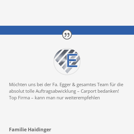
Möchten uns bei der Fa. Egger & gesamtes Team für die
absolut tolle Auftragsabwicklung – Carport bedanken!
Top Firma – kann man nur weiterempfehlen
Familie Haidinger