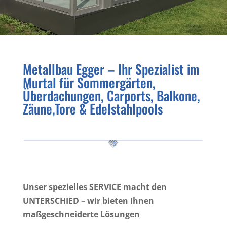
Metallbau Egger – Ihr Spezialist im
Murtal für Sommergärten,
Überdachungen, Carports, Balkone,
Zäune,Tore & Edelstahlpools
Unser spezielles SERVICE macht den
UNTERSCHIED – wir bieten Ihnen
maßgeschneiderte Lösungen