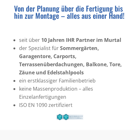
Von der Planung über die Fertigung bis
hin zur Montage – alles aus einer Hand!
seit über
10 Jahren IHR Partner im Murtal
der Spezialist für
Sommergärten,
Garagentore, Carports,
Terrassenüberdachungen, Balkone, Tore,
Zäune und Edelstahlpools
ein erstklassiger Familienbetrieb
keine Massenproduktion – alles
Einzelanfertigungen
ISO EN 1090 zertifiziert