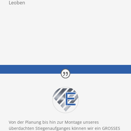
Leoben
Von der Planung bis hin zur Montage unseres
überdachten Stiegenaufganges können wir ein GROSSES