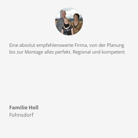
Eine absolut empfehlenswerte Firma, von der Planung
bis zur Montage alles perfekt. Regional und kompetent
Familie Holl
Fohnsdorf