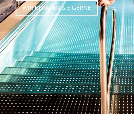
WIR BERATEN SIE GERNE