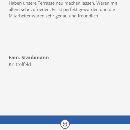
Haben unsere Terrasse neu machen lassen. Waren mit
allem sehr zufrieden. Es ist perfekt geworden und die
Mitarbeiter waren sehr genau und freundlich
Fam. Staubmann
Knittelfeld