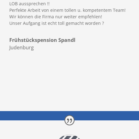
LOB aussprechen !!
Perfekte Arbeit von einem tollen u. kompetentem Team!
Wir können die Firma nur weiter empfehlen!
Unser Aufgang ist echt toll gemacht worden
?
Frühstückspension Spandl
Judenburg