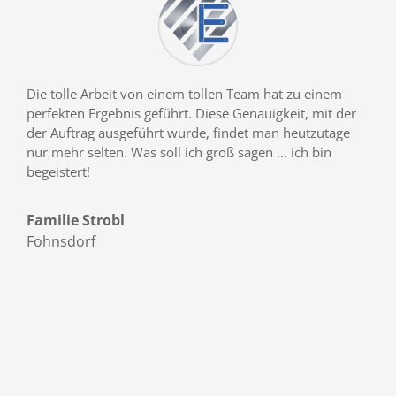
Die tolle Arbeit von einem tollen Team hat zu einem
perfekten Ergebnis geführt. Diese Genauigkeit, mit der
der Auftrag ausgeführt wurde, findet man heutzutage
nur mehr selten. Was soll ich groß sagen … ich bin
begeistert!
Familie Strobl
Fohnsdorf