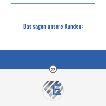
Das sagen unsere Kunden: