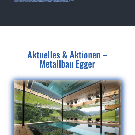
Aktuelles & Aktionen –
Metallbau Egger